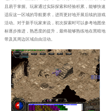
且易于掌握。玩家通过实际探索和经验积累，能够快速
适应这一区域的导航要求，进而更好地开展后续的游戏
活动。对于新手玩家来说，初次探索时可以参考地图坐
标逐步推进，熟悉度的提升，最终能够熟练地在黑暗地
带及其周边区域自由活动。