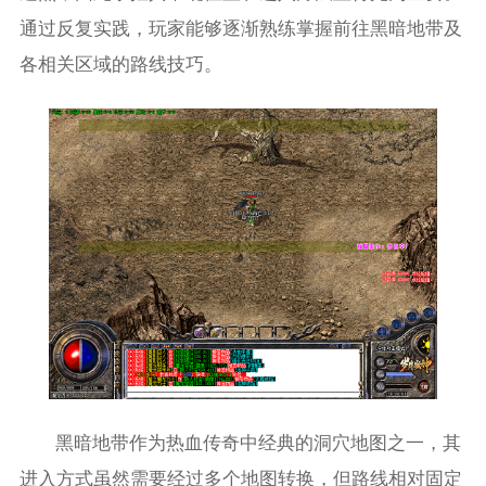
通过反复实践，玩家能够逐渐熟练掌握前往黑暗地带及
各相关区域的路线技巧。
黑暗地带作为热血传奇中经典的洞穴地图之一，其
进入方式虽然需要经过多个地图转换，但路线相对固定