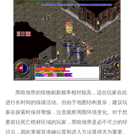
黑暗地带的怪物刷新频率相对较高，适合玩家在此
进行长时间的练级活动。但由于地图结构复杂，建议玩
家在探索时保持警惕，注意观察周围环境变化。对于想
要前往死亡棺材区域的玩家，黑暗地带是必不可少的经
过点，因此掌握其准确位置和进入方法显得尤为重要。