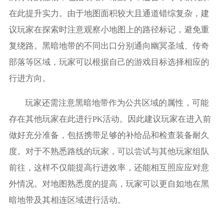
在此提升实力。由于地图面积较大且通道错综复杂，建
议玩家在探索时注意观察小地图上的路径标记，避免重
复绕路。黑暗地带的不同出口分别通向幽冥圣域、传奇
部落等区域，玩家可以根据自己的游戏目标选择相应的
行进方向。
玩家还需注意黑暗地带作为公共区域的属性，可能
存在其他玩家在此进行PK活动。因此建议玩家在进入前
做好充分准备，包括携带足够的补给品和检查装备耐久
度。对于不熟悉路线的玩家，可以尝试与其他玩家组队
前往，这样不仅能提高行进效率，还能相互照应应对意
外情况。对地图熟悉度的提高，玩家可以更自如地在黑
暗地带及其相连区域进行活动。