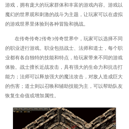
游戏，拥有庞大的玩家群体和丰富的游戏内容。游戏以
魔幻的世界观和刺激的战斗为主题，让玩家可以在虚拟
的游戏世界里体验到各种冒险和挑战。
在传奇传奇2传奇3传奇世界中，玩家可以选择不同
的职业进行游戏。职业包括战士、法师和道士，每个职
业都有各自独特的技能和特点，给玩家带来不同的游戏
体验。战士擅长近战攻击，具有强大的生命力和抗击打
能力；法师可以释放强大的魔法攻击，对敌人造成巨大
的伤害；道士则以召唤和辅助技能为主，可以帮助队友
恢复生命值或增加属性。