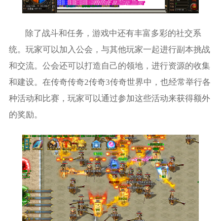
除了战斗和任务，游戏中还有丰富多彩的社交系
统。玩家可以加入公会，与其他玩家一起进行副本挑战
和交流。公会还可以打造自己的领地，进行资源的收集
和建设。在传奇传奇2传奇3传奇世界中，也经常举行各
种活动和比赛，玩家可以通过参加这些活动来获得额外
的奖励。