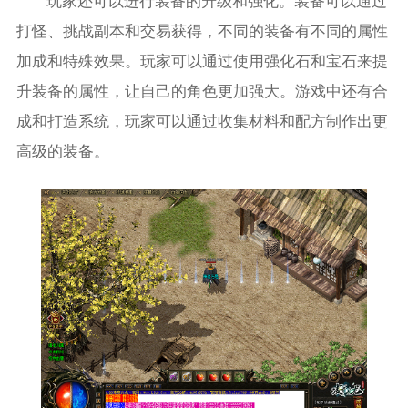
玩家还可以进行装备的升级和强化。装备可以通过
打怪、挑战副本和交易获得，不同的装备有不同的属性
加成和特殊效果。玩家可以通过使用强化石和宝石来提
升装备的属性，让自己的角色更加强大。游戏中还有合
成和打造系统，玩家可以通过收集材料和配方制作出更
高级的装备。