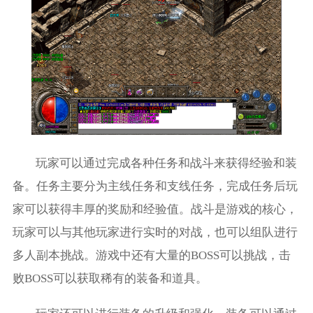
玩家可以通过完成各种任务和战斗来获得经验和装
备。任务主要分为主线任务和支线任务，完成任务后玩
家可以获得丰厚的奖励和经验值。战斗是游戏的核心，
玩家可以与其他玩家进行实时的对战，也可以组队进行
多人副本挑战。游戏中还有大量的BOSS可以挑战，击
败BOSS可以获取稀有的装备和道具。