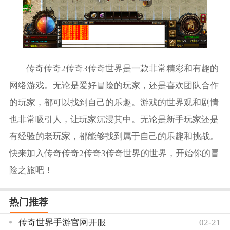
传奇传奇2传奇3传奇世界是一款非常精彩和有趣的
网络游戏。无论是爱好冒险的玩家，还是喜欢团队合作
的玩家，都可以找到自己的乐趣。游戏的世界观和剧情
也非常吸引人，让玩家沉浸其中。无论是新手玩家还是
有经验的老玩家，都能够找到属于自己的乐趣和挑战。
快来加入传奇传奇2传奇3传奇世界的世界，开始你的冒
险之旅吧！
热门推荐
传奇世界手游官网开服
02-21