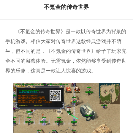
不氪金的传奇世界
《不氪金的传奇世界》是一款以传奇世界为背景的
手机游戏。相信大家对传奇世界这款经典游戏并不陌
生，但不同的是，《不氪金的传奇世界》给予了玩家完
全不同的游戏体验。无需氪金，依然能够享受到传奇世
界的乐趣，这真是一款让人惊喜的游戏。