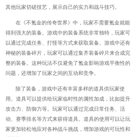
其他玩家切磋技艺，展示自己的实力和战斗技巧。
在《不氪金的传奇世界》中，玩家不需要氪金就能
得到强大的装备。游戏中的装备系统非常独特，玩家可
以通过完成任务、打怪等方式来获取装备。游戏中还有
神秘的装备碎片，玩家可以通过集齐装备碎片来合成完
整的装备。这种玩法不仅避免了氪金影响游戏平衡性的
问题，还增加了玩家之间的互动和竞争。
除了装备，游戏中还有丰富多样的道具供玩家使
用。道具可以提供给玩家临时性的属性加成，比如提升
攻击力、防御力等。玩家可以通过完成日常任务、活
动、赛季排名等方式来获得道具。道具的使用可以让玩
家更加轻松地应对各种战斗挑战，增加游戏的可玩性和