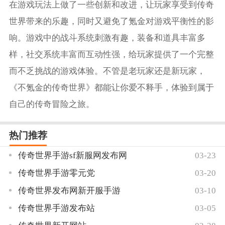
在游戏玩法上做了一些创新和改进，让玩家享受到传奇
世界带来的乐趣，同时又避免了氪金对游戏平衡性的影
响。游戏中的战斗系统刺激有趣，装备和道具丰富多
样，社交系统丰富而互动性强，给玩家提供了一个完整
而不乏挑战的游戏体验。不管是老玩家还是新玩家，
《不氪金的传奇世界》都能让你爱不释手，体验到属于
自己的传奇冒险之旅。
热门推荐
传奇世界手游sf新服网发布网
03-23
传奇世界手游零元党
03-20
传奇世界发布网新开服手游
03-10
传奇世界手游发布站
03-05