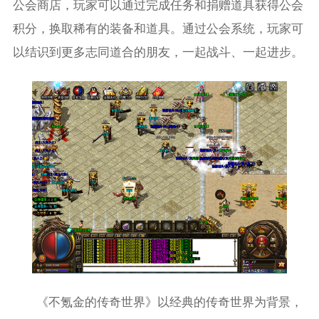
公会商店，玩家可以通过完成任务和捐赠道具获得公会
积分，换取稀有的装备和道具。通过公会系统，玩家可
以结识到更多志同道合的朋友，一起战斗、一起进步。
《不氪金的传奇世界》以经典的传奇世界为背景，