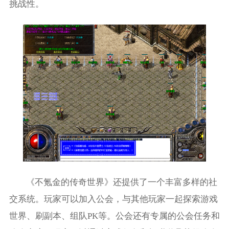
挑战性。
《不氪金的传奇世界》还提供了一个丰富多样的社
交系统。玩家可以加入公会，与其他玩家一起探索游戏
世界、刷副本、组队PK等。公会还有专属的公会任务和