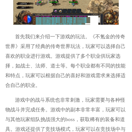
首先我们来介绍一下游戏的玩法。《不氪金的传奇
世界》采用了经典的传奇世界玩法，玩家可以选择自己
喜欢的职业进行游戏。游戏提供了多个职业供玩家选
择，如战士、法师、道士等。每个职业都有不同的技能
和特点，玩家可以根据自己的喜好和游戏需求来选择适
合自己的职业。
游戏中的战斗系统也非常刺激，玩家需要与各种怪
物战斗并完成任务。游戏中的副本非常丰富，玩家可以
与其他玩家组队挑战强大的boss，获取稀有的装备和道
具。游戏还提供了竞技场模式，玩家可以在竞技场中与