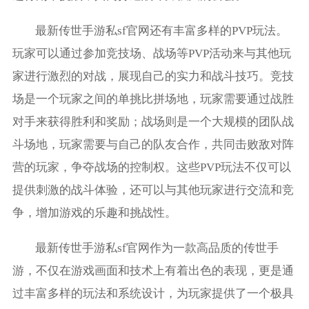
最新传世手游私sf官网还有丰富多样的PVP玩法。
玩家可以通过参加竞技场、战场等PVP活动来与其他玩
家进行激烈的对战，展现自己的实力和战斗技巧。竞技
场是一个玩家之间的单挑比拼场地，玩家需要通过战胜
对手来获得胜利和奖励；战场则是一个大规模的团队战
斗场地，玩家需要与自己的队友合作，共同击败敌对阵
营的玩家，争夺战场的控制权。这些PVP玩法不仅可以
提供刺激的战斗体验，还可以与其他玩家进行交流和竞
争，增加游戏的乐趣和挑战性。
最新传世手游私sf官网作为一款高品质的传世手
游，不仅在游戏画面和技术上有着出色的表现，更是通
过丰富多样的玩法和系统设计，为玩家提供了一个极具