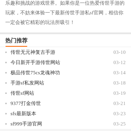
乐趣和挑战的游戏世界。如果你是一位热爱传世手游的
玩家，不妨来体验一下最新传世手游私sf官网，相信你
一定会被它精彩的玩法所吸引！
热门推荐
传世无元神复古手游
03-10
今日新开手游传世网站
03-12
极品传世75cs龙魂神功
03-14
手游sf私发网站
03-18
传世sf网站
03-19
9377打金传世
03-21
sfs最新版本
03-23
sf999手游官网
03-25