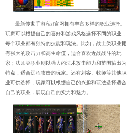
最新传世手游私sf官网拥有丰富多样的职业选择。
玩家可以根据自己的喜好和游戏风格选择不同的职业，
每个职业都有独特的技能和玩法。比如，战士类职业拥
有强大的攻击力和高生命值，适合喜欢近战战斗的玩
家；法师类职业则以强大的法术攻击能力和范围输出为
特点，适合远程攻击的玩家。还有刺客、牧师等其他职
业可供选择，玩家可以根据自己的兴趣和玩法选择适合
自己的职业，展现自己的实力和魅力。