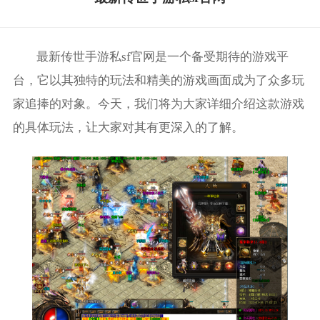
最新传世手游私sf官网是一个备受期待的游戏平
台，它以其独特的玩法和精美的游戏画面成为了众多玩
家追捧的对象。今天，我们将为大家详细介绍这款游戏
的具体玩法，让大家对其有更深入的了解。