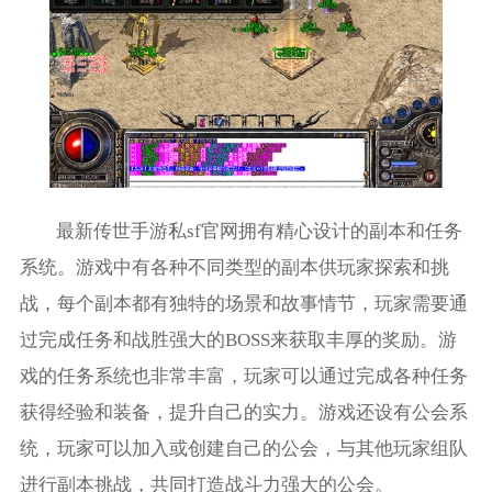
最新传世手游私sf官网拥有精心设计的副本和任务
系统。游戏中有各种不同类型的副本供玩家探索和挑
战，每个副本都有独特的场景和故事情节，玩家需要通
过完成任务和战胜强大的BOSS来获取丰厚的奖励。游
戏的任务系统也非常丰富，玩家可以通过完成各种任务
获得经验和装备，提升自己的实力。游戏还设有公会系
统，玩家可以加入或创建自己的公会，与其他玩家组队
进行副本挑战，共同打造战斗力强大的公会。