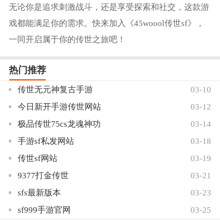
无论你是追求刺激战斗，还是享受探索和社交，这款游
戏都能满足你的需求。快来加入《45woool传世sf》，
一同开启属于你的传世之旅吧！
热门推荐
传世无元神复古手游
03-10
今日新开手游传世网站
03-12
极品传世75cs龙魂神功
03-14
手游sf私发网站
03-18
传世sf网站
03-19
9377打金传世
03-21
sfs最新版本
03-23
sf999手游官网
03-25