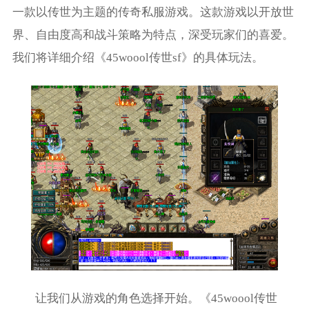
一款以传世为主题的传奇私服游戏。这款游戏以开放世
界、自由度高和战斗策略为特点，深受玩家们的喜爱。
我们将详细介绍《45woool传世sf》的具体玩法。
让我们从游戏的角色选择开始。《45woool传世