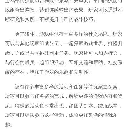
游戏中的技能组合和战斗策略至关重要。不同的技能可
以组合出连招，达到连续输出的效果。玩家可以通过不
断研究和实践，不断提升自己的战斗技巧。
除了战斗，游戏中也有丰富多样的社交系统。玩家
可以与其他玩家组成队伍，一起探索游戏世界、打怪升
级，亦或是共同挑战副本任务。玩家还可以加入行会，
与行会的成员一起组织活动、互相交流和帮助。社交系
统的存在，增加了游戏的乐趣和互动性。
还有许多丰富多样的活动和任务等待玩家去探索。
玩家可以参与任务链的完成，解锁更多的游戏内容和奖
励。特殊的活动也时常出现，如团队副本、跨服战等，
玩家可以组队参与这些活动，体验更加刺激的游戏乐
趣。