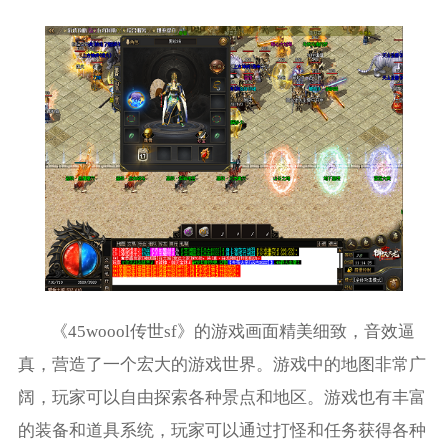
《45woool传世sf》的游戏画面精美细致，音效逼
真，营造了一个宏大的游戏世界。游戏中的地图非常广
阔，玩家可以自由探索各种景点和地区。游戏也有丰富
的装备和道具系统，玩家可以通过打怪和任务获得各种