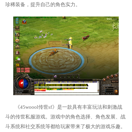
珍稀装备，提升自己的角色实力。
《45woool传世sf》是一款具有丰富玩法和刺激战
斗的传世私服游戏。游戏中的角色选择、角色发展、战
斗系统和社交系统等都给玩家带来了极大的游戏乐趣。