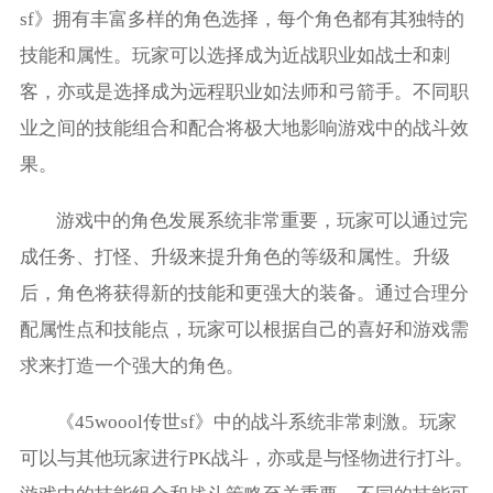
sf》拥有丰富多样的角色选择，每个角色都有其独特的
技能和属性。玩家可以选择成为近战职业如战士和刺
客，亦或是选择成为远程职业如法师和弓箭手。不同职
业之间的技能组合和配合将极大地影响游戏中的战斗效
果。
游戏中的角色发展系统非常重要，玩家可以通过完
成任务、打怪、升级来提升角色的等级和属性。升级
后，角色将获得新的技能和更强大的装备。通过合理分
配属性点和技能点，玩家可以根据自己的喜好和游戏需
求来打造一个强大的角色。
《45woool传世sf》中的战斗系统非常刺激。玩家
可以与其他玩家进行PK战斗，亦或是与怪物进行打斗。