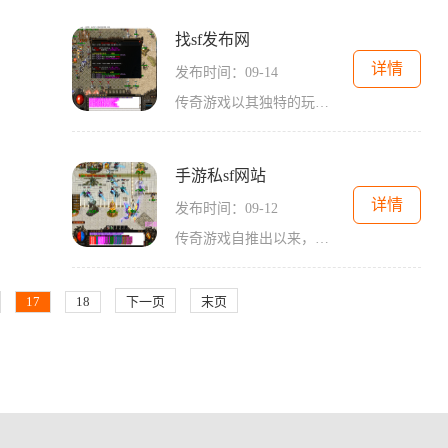
找sf发布网
详情
发布时间：09-14
传奇游戏以其独特的玩法和丰富的职业设定而受到玩家的喜爱。游戏中，玩家可以选择不同的职业，比如战士、法师和道士。每个职业都有其独特的技能和玩法，形成了多样化的游戏体验。在找sf发布网的平台上，玩家可以轻松找到各种传奇游戏的私服，享受不一样的游
手游私sf网站
详情
发布时间：09-12
传奇游戏自推出以来，便以其独特的玩法和丰富的社交系统征服了无数玩家。游戏中，玩家可以选择不同的职业，如战士、法师和道士，每个职业都有独特的技能和发展路线。游戏的核心在于角色扮演，玩家通过完成任务、打怪升级，逐渐提升自己的战斗力和技能水平。大
17
18
下一页
末页