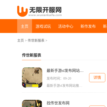
主页
游戏试玩
活动中心
新作发布
新
主页
>
传世新服表
>
传世新服表
最新手游sf发布网站推荐
详情
发布时间：09-20
最新手游sf发布网站推荐在当今移动游戏市场，传奇游戏凭借其独特的角色扮演体验和深厚的文化底蕴，依旧占据着玩家心中的一席之地。我们将探讨一些最新的手游sf发布网站，帮助你更好地体验传奇游戏的乐趣。传奇游戏的魅力传奇游戏，作为一款经典的角色扮演
找传世发布网