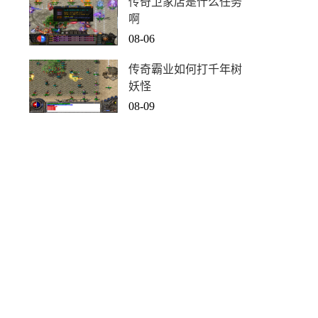
传奇卫家店是什么任务
啊
08-06
传奇霸业如何打千年树
妖怪
08-09