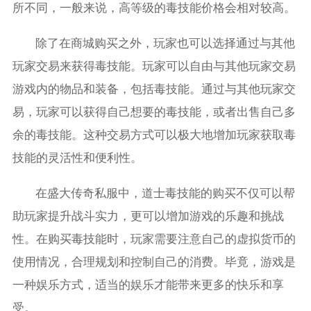
所不同，一般来说，高等级的毒技能价格会相对较高。
除了在商城购买之外，玩家也可以选择通过与其他
玩家交易来获得毒技能。玩家可以自由与其他玩家交易
游戏内的物品和装备，包括毒技能。通过与其他玩家交
易，玩家可以获得自己想要的毒技能，或者出售自己多
余的毒技能。这种交易方式可以极大地增加玩家获取毒
技能的灵活性和便利性。
在盛大传奇私服中，道士毒技能的购买不仅可以帮
助玩家提升战斗实力，更可以增加游戏的乐趣和挑战
性。在购买毒技能时，玩家需要注意自己的虚拟货币的
使用情况，合理规划和控制自己的消费。毕竟，游戏是
一种娱乐方式，适当的娱乐才能带来更多的快乐和享
受。