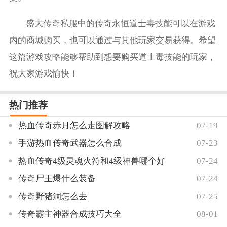
盛大传奇私服中的传奇永恒道士毒技能可以在游戏
内的商城购买，也可以通过与其他玩家交易获得。希望
这篇游戏攻略能够帮助到想要购买道士毒技能的玩家，
祝大家游戏愉快！
热门推荐
热血传奇赤月怎么走图解攻略
07-19
手游热血传奇武器怎么合成
07-23
热血传奇4级灵魂火符和4级神兽哪个好
07-24
传奇尸王爆什么装备
07-24
传奇野猪洞怎么去
07-25
传奇霸主神器合成技巧大全
08-01