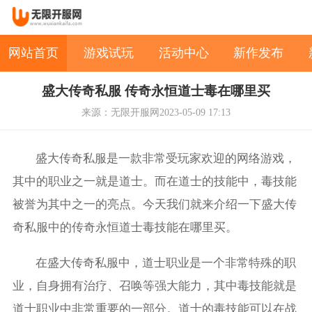
网站首页
游戏试玩
活动中心
新作发布
盛大传奇私服 传奇永恒道士毒在哪里买
来源：无限开服网
2023-05-09 17:13
盛大传奇私服是一款非常受玩家欢迎的网络游戏，
其中的职业之一就是道士。而在道士的技能中，毒技能
被誉为其中之一的亮点。今天我们就来介绍一下盛大传
奇私服中的传奇永恒道士毒技能在哪里买。
在盛大传奇私服中，道士职业是一个非常特殊的职
业，自身拥有治疗、召唤等强大能力，其中毒技能就是
道士职业中非常重要的一部分。道士的毒技能可以在战