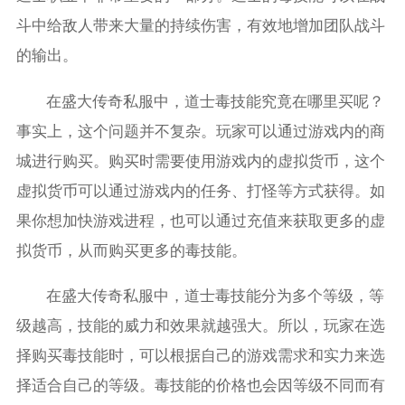
斗中给敌人带来大量的持续伤害，有效地增加团队战斗
的输出。
在盛大传奇私服中，道士毒技能究竟在哪里买呢？
事实上，这个问题并不复杂。玩家可以通过游戏内的商
城进行购买。购买时需要使用游戏内的虚拟货币，这个
虚拟货币可以通过游戏内的任务、打怪等方式获得。如
果你想加快游戏进程，也可以通过充值来获取更多的虚
拟货币，从而购买更多的毒技能。
在盛大传奇私服中，道士毒技能分为多个等级，等
级越高，技能的威力和效果就越强大。所以，玩家在选
择购买毒技能时，可以根据自己的游戏需求和实力来选
择适合自己的等级。毒技能的价格也会因等级不同而有