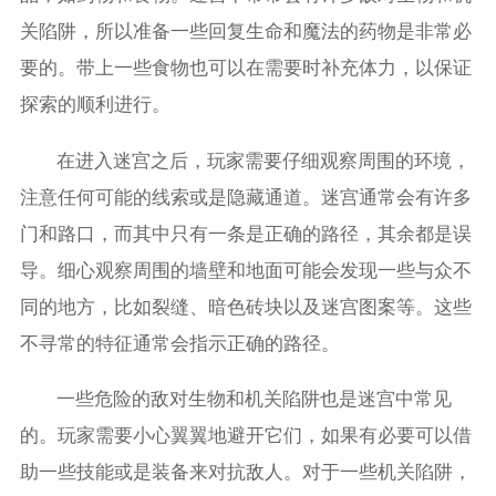
关陷阱，所以准备一些回复生命和魔法的药物是非常必
要的。带上一些食物也可以在需要时补充体力，以保证
探索的顺利进行。
在进入迷宫之后，玩家需要仔细观察周围的环境，
注意任何可能的线索或是隐藏通道。迷宫通常会有许多
门和路口，而其中只有一条是正确的路径，其余都是误
导。细心观察周围的墙壁和地面可能会发现一些与众不
同的地方，比如裂缝、暗色砖块以及迷宫图案等。这些
不寻常的特征通常会指示正确的路径。
一些危险的敌对生物和机关陷阱也是迷宫中常见
的。玩家需要小心翼翼地避开它们，如果有必要可以借
助一些技能或是装备来对抗敌人。对于一些机关陷阱，