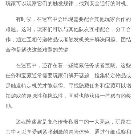
玩家可以观察它们的触发规律，找到安全通行的时机。
有时候，在迷宫中会出现需要配合其他玩家合作的
难题。这时，玩家们可以与其他队友互相配合，分工合
作，通过互相传递物品或者触发机关来解决问题。团结
合作是解决这些难题的关键。
在迷宫中，还存在着一些隐藏任务或者宝藏。这些
任务和宝藏通常需要玩家们解开谜题，搜集特定物品或
是触发特定机关才能获得。寻找隐藏任务和宝藏可以增
加游戏的趣味性和挑战性，同时也能获得一些稀有的奖
励。
迷魂阵迷宫是变态传奇私服中的一大亮点，玩家在
其中可以享受到紧张刺激的冒险体验。通过仔细观察和