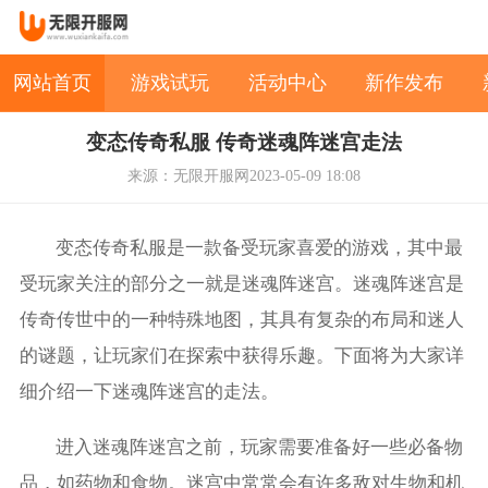
网站首页
游戏试玩
活动中心
新作发布
变态传奇私服 传奇迷魂阵迷宫走法
来源：无限开服网
2023-05-09 18:08
变态传奇私服是一款备受玩家喜爱的游戏，其中最
受玩家关注的部分之一就是迷魂阵迷宫。迷魂阵迷宫是
传奇传世中的一种特殊地图，其具有复杂的布局和迷人
的谜题，让玩家们在探索中获得乐趣。下面将为大家详
细介绍一下迷魂阵迷宫的走法。
进入迷魂阵迷宫之前，玩家需要准备好一些必备物
品，如药物和食物。迷宫中常常会有许多敌对生物和机