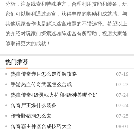
分析，注意线索和特殊地方，合理利用技能和装备，玩
家们可以顺利通过迷宫，获得丰厚的奖励和成就感。与
其他玩家合作也是解决迷宫难题的不错选择。希望以上
的介绍对玩家们探索迷魂阵迷宫有所帮助，祝愿大家能
够取得更大的成就！
热门推荐
热血传奇赤月怎么走图解攻略
07-19
手游热血传奇武器怎么合成
07-23
热血传奇4级灵魂火符和4级神兽哪个好
07-24
传奇尸王爆什么装备
07-24
传奇野猪洞怎么去
07-25
传奇霸主神器合成技巧大全
08-01