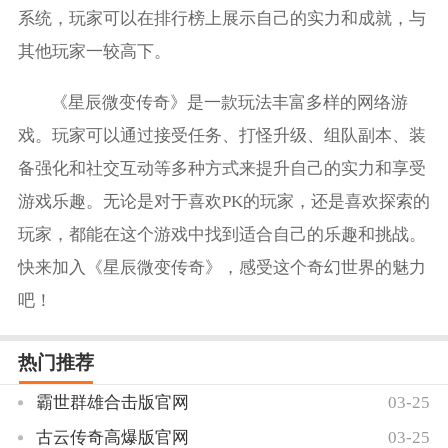
系统，玩家可以在排行榜上展示自己的实力和成就，与
其他玩家一较高下。
《星辰微变传奇》是一款玩法丰富多样的网络游
戏。玩家可以通过接受任务、打怪升级、组队副本、装
备强化和社交互动等多种方式来提升自己的实力和享受
游戏乐趣。无论是对于喜欢PK的玩家，还是喜欢探索的
玩家，都能在这个游戏中找到适合自己的乐趣和挑战。
快来加入《星辰微变传奇》，感受这个奇幻世界的魅力
吧！
热门推荐
霸世群雄合击版官网
03-25
古云传奇高爆版官网
03-25