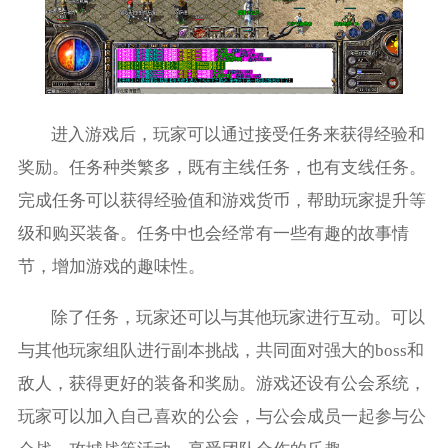
进入游戏后，玩家可以通过接受任务来获得经验和
奖励。任务种类繁多，既有主线任务，也有支线任务。
完成任务可以获得经验值和游戏货币，帮助玩家提升等
级和购买装备。任务中也会经常有一些有趣的故事情
节，增加游戏的趣味性。
除了任务，玩家还可以与其他玩家进行互动。可以
与其他玩家组队进行副本挑战，共同面对强大的boss和
敌人，获得更好的装备和奖励。游戏还设有公会系统，
玩家可以加入自己喜欢的公会，与公会成员一起参与公