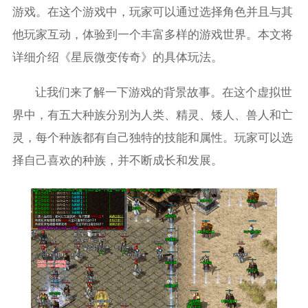
游戏。在这个游戏中，玩家可以通过选择角色并且与其
他玩家互动，体验到一个丰富多样的游戏世界。本文将
详细介绍《星辰微变传奇》的具体玩法。
让我们来了解一下游戏的背景故事。在这个虚拟世
界中，有五大种族分别为人类、精灵、矮人、兽人和亡
灵，每个种族都有自己独特的技能和属性。玩家可以选
择自己喜欢的种族，并不断成长和发展。