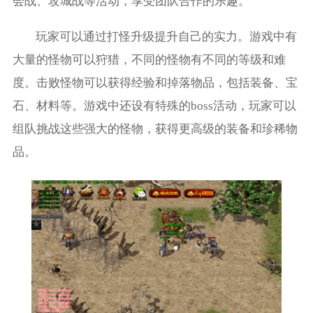
会战、攻城战等活动，享受团队合作的乐趣。
玩家可以通过打怪升级提升自己的实力。游戏中有
大量的怪物可以狩猎，不同的怪物有不同的等级和难
度。击败怪物可以获得经验和掉落物品，包括装备、宝
石、材料等。游戏中还设有特殊的boss活动，玩家可以
组队挑战这些强大的怪物，获得更高级的装备和珍稀物
品。