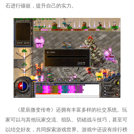
石进行镶嵌，提升自己的实力。
《星辰微变传奇》还拥有丰富多样的社交系统。玩
家可以与其他玩家交流、组队、切磋战斗技巧，甚至可
以结交好友，共同探索游戏世界。游戏中还设有排行榜