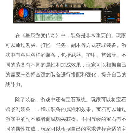
在《星辰微变传奇》中，装备是非常重要的。玩家
可以通过购买、打怪、任务、副本等方式获取装备。游
戏中有各种各样的装备，包括武器、护甲、首饰等。不
同的装备有不同的属性和加成效果，玩家可以根据自己
的需要来选择合适的装备进行搭配和强化，提升自己的
战斗力。
除了装备，游戏中还有宝石系统。玩家可以将宝石
镶嵌到装备上，增加装备的属性和效果。宝石可以通过
游戏中的副本或者商城购买获得。不同等级的宝石有不
同的属性加成，玩家可以根据自己的需求选择合适的宝