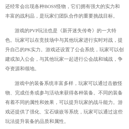
还经常会出现各种BOSS怪物，它们拥有强大的实力和
丰富的战利品，是玩家们团队合作的重要挑战目标。
游戏的PVP玩法也是《新开迷失传奇》的一大特
色。玩家可以在竞技场中与其他玩家进行实时对战，提
升自己的PK实力。游戏还设置了公会系统，玩家可以创
建或加入公会，与其他玩家一起进行公会战和城战，争
夺资源和领地。
游戏中的装备系统丰富多样，玩家可以通过击败怪
物、完成任务或参与活动来获得各种装备。不同的装备
有着不同的属性和效果，可以提升玩家的战斗能力。游
戏还提供了强化、宝石镶嵌等系统，玩家可以通过这些
玩法提升装备的品质和属性。