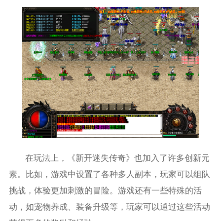
在玩法上，《新开迷失传奇》也加入了许多创新元
素。比如，游戏中设置了各种多人副本，玩家可以组队
挑战，体验更加刺激的冒险。游戏还有一些特殊的活
动，如宠物养成、装备升级等，玩家可以通过这些活动