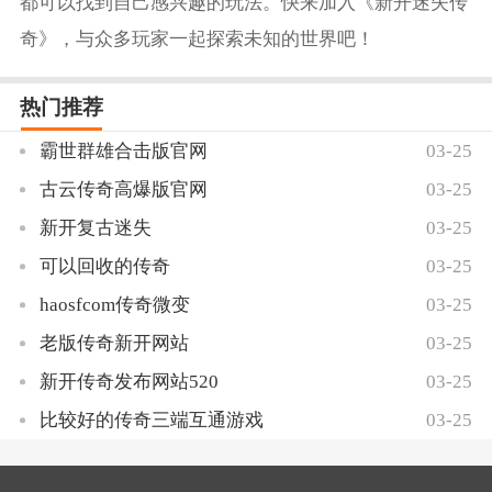
都可以找到自己感兴趣的玩法。快来加入《新开迷失传
奇》，与众多玩家一起探索未知的世界吧！
热门推荐
霸世群雄合击版官网
03-25
古云传奇高爆版官网
03-25
新开复古迷失
03-25
可以回收的传奇
03-25
haosfcom传奇微变
03-25
老版传奇新开网站
03-25
新开传奇发布网站520
03-25
比较好的传奇三端互通游戏
03-25