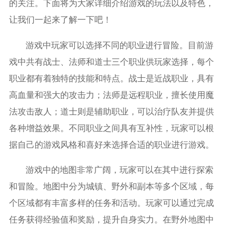
的关注。下面将为大家详细介绍游戏的玩法以及特色，
让我们一起来了解一下吧！
游戏中玩家可以选择不同的职业进行冒险。目前游
戏中共有战士、法师和道士三个职业供玩家选择，每个
职业都有着独特的技能和特点。战士是近战职业，具有
高血量和强大的攻击力；法师是远程职业，擅长使用魔
法攻击敌人；道士则是辅助职业，可以治疗队友并提供
各种增益效果。不同职业之间具有互补性，玩家可以根
据自己的游戏风格和喜好来选择合适的职业进行游戏。
游戏中的地图非常广阔，玩家可以在其中进行探索
和冒险。地图中分为城镇、野外和副本等多个区域，每
个区域都有丰富多样的任务和活动。玩家可以通过完成
任务获得经验值和奖励，提升自身实力。在野外地图中