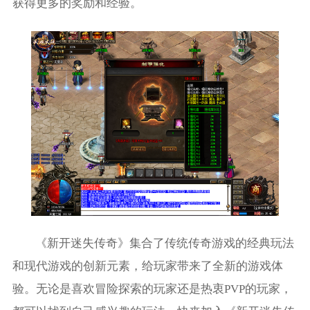
获得更多的奖励和经验。
《新开迷失传奇》集合了传统传奇游戏的经典玩法
和现代游戏的创新元素，给玩家带来了全新的游戏体
验。无论是喜欢冒险探索的玩家还是热衷PVP的玩家，